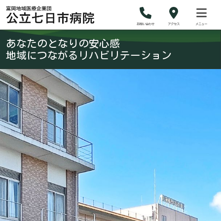
お問い合わせ
アクセス
メニュー
あなたのとなりの安心感
地域につながるリハビリテーション