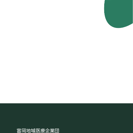
富岡地域医療企業団